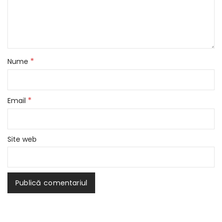
*
Nume
*
Email
Site web