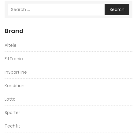
Search
Brand
Altele
FitTronic
inSportline
Kondition
Lotto
Sporter
Techfit