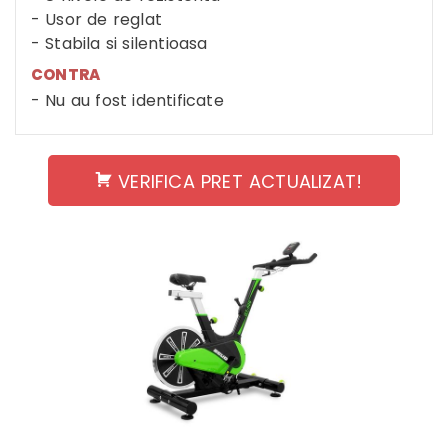
Usor de reglat
Stabila si silentioasa
CONTRA
Nu au fost identificate
VERIFICA PRET ACTUALIZAT!