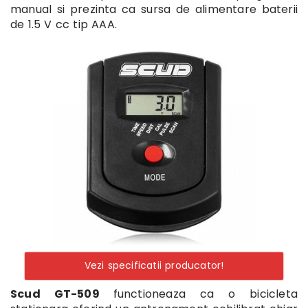
manual si prezinta ca sursa de alimentare baterii
de 1.5 V cc tip AAA.
Vezi specificatii producator!
Scud GT-509
functioneaza ca o bicicleta