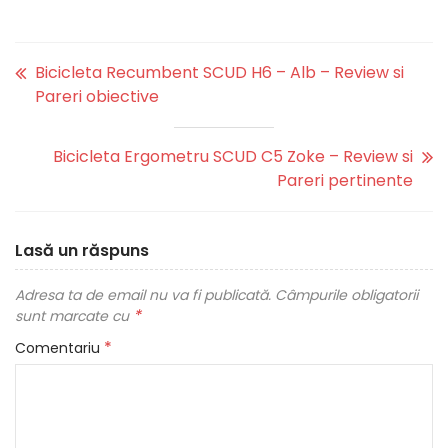
Bicicleta Recumbent SCUD H6 – Alb – Review si
Pareri obiective
Bicicleta Ergometru SCUD C5 Zoke – Review si
Pareri pertinente
Lasă un răspuns
Adresa ta de email nu va fi publicată.
Câmpurile obligatorii
*
sunt marcate cu
*
Comentariu