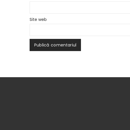
Site web