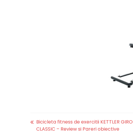
Bicicleta fitness de exercitii KETTLER GIRO
CLASSIC – Review si Pareri obiective