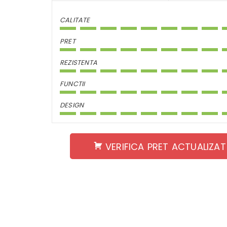
CALITATE
PRET
REZISTENTA
FUNCTII
DESIGN
VERIFICA PRET ACTUALIZAT