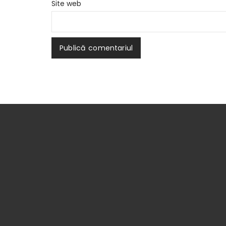
Site web