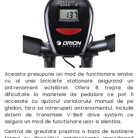
Aceasta presupune un mod de functionare similar
cu al unei biciclete stationare asigurand un
antrenament echilibrat. Ofera 8 trepte de
dificultate la manetele de pedalare ce pot fi
accesate cu ajutorul variatorului manual de pe
ghidon, fara sa intrerupeti antrenamentul. Include
sistem de transmisie V-Belt drive system ce
asigura un mod de functionare usor si silentios.
Centrul de greutate prezinta o baza de sustinere