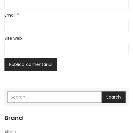
*
Email
Site web
Search
Brand
Altele