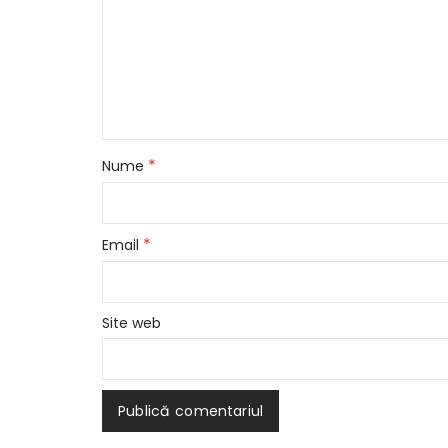
*
Nume
*
Email
Site web