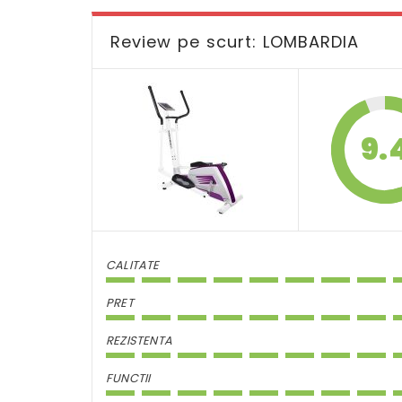
Review pe scurt: LOMBARDIA
9.
CALITATE
PRET
REZISTENTA
FUNCTII