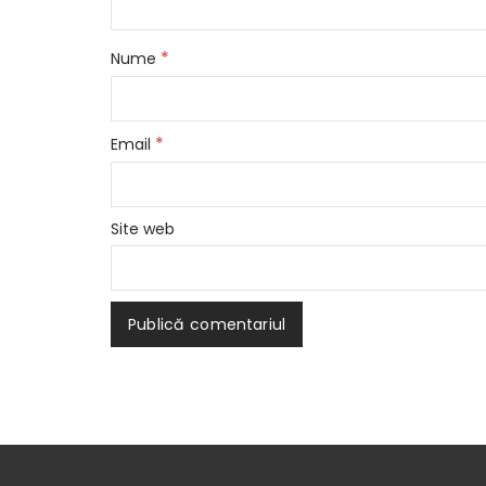
*
Nume
*
Email
Site web