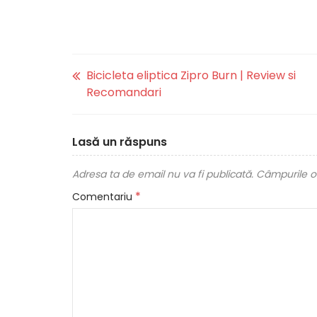
Bicicleta eliptica Zipro Burn | Review si
Recomandari
Lasă un răspuns
Adresa ta de email nu va fi publicată.
Câmpurile ob
*
Comentariu