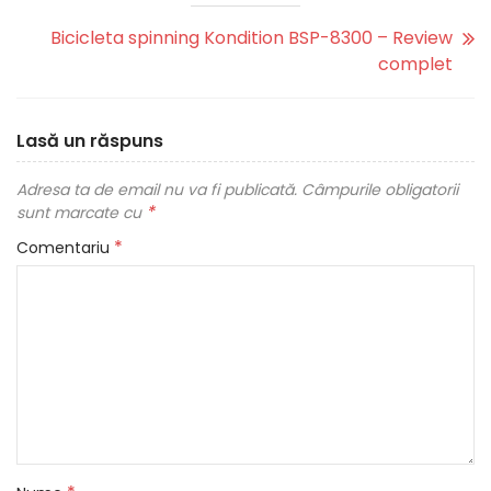
Bicicleta spinning Kondition BSP-8300 – Review
complet
Lasă un răspuns
Adresa ta de email nu va fi publicată.
Câmpurile obligatorii
*
sunt marcate cu
*
Comentariu