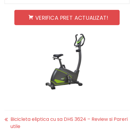
VERIFICA PRET ACTUALIZAT!
Bicicleta eliptica cu sa DHS 3624 – Review si Pareri
utile