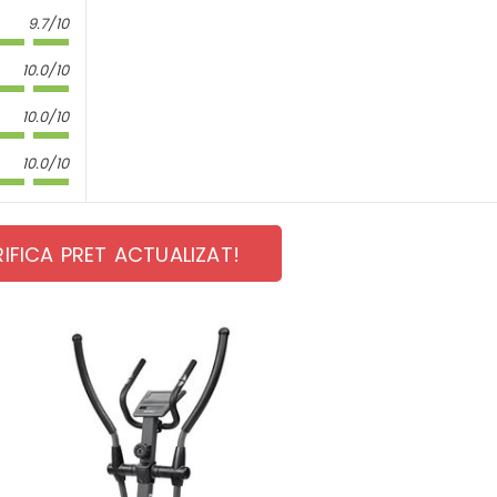
9.7/10
10.0/10
10.0/10
10.0/10
RIFICA PRET ACTUALIZAT!