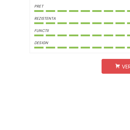
PRET
REZISTENTA
FUNCTII
DESIGN
VE