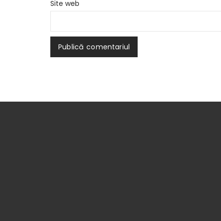
Site web