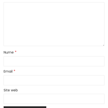
*
Nume
*
Email
Site web