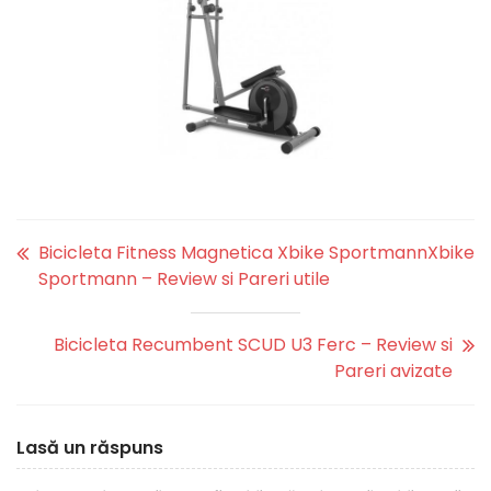
Bicicleta Fitness Magnetica Xbike SportmannXbike
Sportmann – Review si Pareri utile
Bicicleta Recumbent SCUD U3 Ferc – Review si
Pareri avizate
Lasă un răspuns