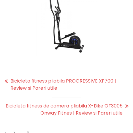
Bicicleta fitness pliabila PROGRESSIVE XF700 |
Review si Pareri utile
Bicicleta fitness de camera pliabila X-Bike OF3005
Onway Fitnes | Review si Pareri utile