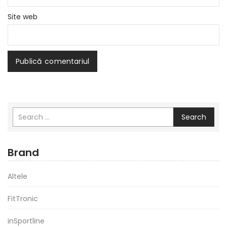
Site web
Search
Brand
Altele
FitTronic
inSportline